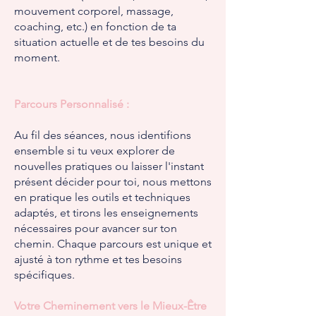
mouvement corporel, massage,
coaching, etc.) en fonction de ta
situation actuelle et de tes besoins du
moment.
Parcours Personnalisé :
Au fil des séances, nous identifions
ensemble si tu veux explorer de
nouvelles pratiques ou laisser l'instant
présent décider pour toi, nous mettons
en pratique les outils et techniques
adaptés, et tirons les enseignements
nécessaires pour avancer sur ton
chemin. Chaque parcours est unique et
ajusté à ton rythme et tes besoins
spécifiques.
Votre Cheminement vers le Mieux-Être