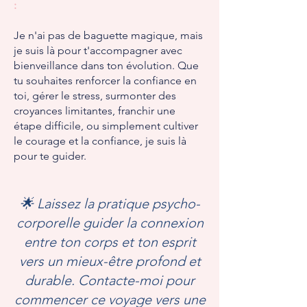
:
Je n'ai pas de baguette magique, mais
je suis là pour t'accompagner avec
bienveillance dans ton évolution. Que
tu souhaites renforcer la confiance en
toi, gérer le stress, surmonter des
croyances limitantes, franchir une
étape difficile, ou simplement cultiver
le courage et la confiance, je suis là
pour te guider.
🌟 Laissez la pratique psycho-
corporelle guider la connexion
entre ton corps et ton esprit
vers un mieux-être profond et
durable. Contacte-moi pour
commencer ce voyage vers une