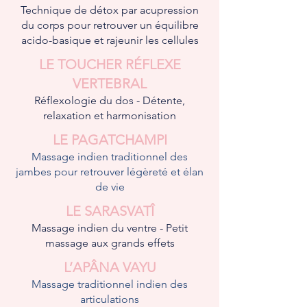
Technique de détox par acupression
du corps pour retrouver un équilibre
acido-basique et rajeunir les cellules
LE TOUCHER RÉFLEXE
VERTEBRAL
Réflexologie du dos - Détente,
relaxation et harmonisation
LE PAGATCHAMPI
Massage indien traditionnel des
jambes pour retrouver légèreté et élan
de vie
LE SARASVATÎ
Massage indien du ventre
-
Petit
massage aux grands effets
L’APÂNA VAYU
Massage traditionnel indien des
articulations