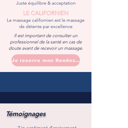
Juste équilibre & acceptation
LE CALIFORNIEN
Le massage californien est le massage
de détente par excellence
Il est important de consulter un
professionnel de la santé en cas de
doute avant de recevoir un massage.
Je reserve mon Rendez-vous
Témoignages
"Un sentiment d'apaisement