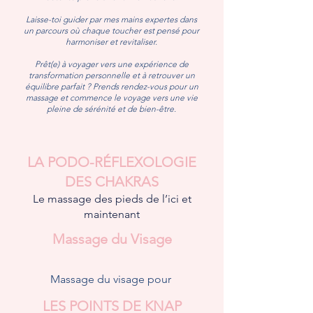
Laisse-toi guider par mes mains expertes dans
un parcours où chaque toucher est pensé pour
harmoniser et revitaliser.
Prêt(e) à voyager vers une expérience de
transformation personnelle et à retrouver un
équilibre parfait ? Prends rendez-vous pour un
massage et commence le voyage vers une vie
pleine de sérénité et de bien-être.
LA PODO-RÉFLEXOLOGIE
DES CHAKRAS
Le massage des pieds de l’ici et
maintenant
Massage du Visage
Massage du visage pour
LES POINTS DE KNAP